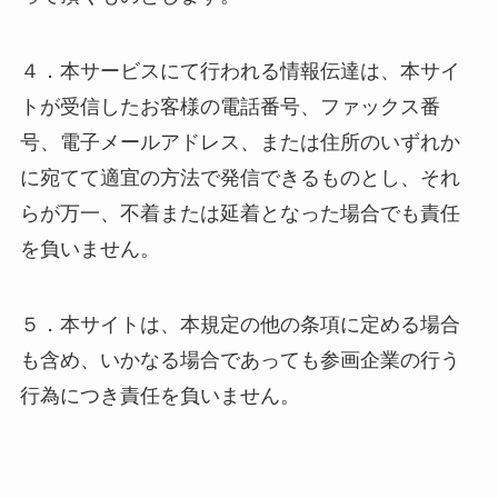
４．本サービスにて行われる情報伝達は、本サイ
トが受信したお客様の電話番号、ファックス番
号、電子メールアドレス、または住所のいずれか
に宛てて適宜の方法で発信できるものとし、それ
らが万一、不着または延着となった場合でも責任
を負いません。
５．本サイトは、本規定の他の条項に定める場合
も含め、いかなる場合であっても参画企業の行う
行為につき責任を負いません。