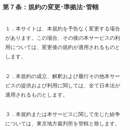
第７条：規約の変更･準拠法･管轄
１．本サイトは、本規約を予告なく変更する場合
があります。この場合、その後の本サービスの利
用については、変更後の規約が適用されるものと
します。
２．本規約の成立、解釈および履行その他本サー
ビスの提供および利用に関しては、全て日本法が
適用されるものとします。
３．本規約または本サービスに関して生じた紛争
については、東京地方裁判所を管轄と致します。