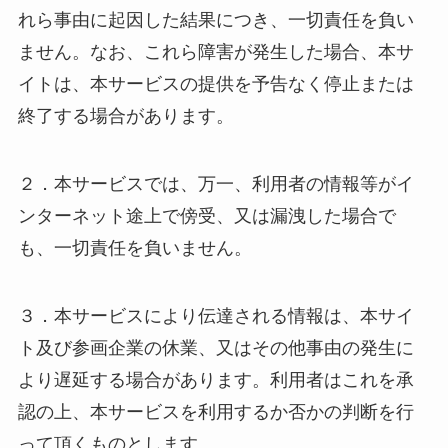
れら事由に起因した結果につき、一切責任を負い
ません。なお、これら障害が発生した場合、本サ
イトは、本サービスの提供を予告なく停止または
終了する場合があります。
２．本サービスでは、万一、利用者の情報等がイ
ンターネット途上で傍受、又は漏洩した場合で
も、一切責任を負いません。
３．本サービスにより伝達される情報は、本サイ
ト及び参画企業の休業、又はその他事由の発生に
より遅延する場合があります。利用者はこれを承
認の上、本サービスを利用するか否かの判断を行
って頂くものとします。