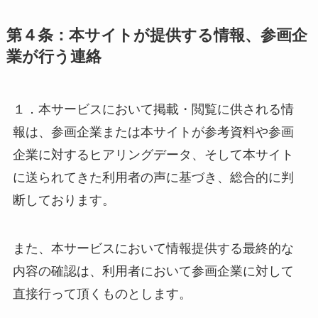
第４条：本サイトが提供する情報、参画企
業が行う連絡
１．本サービスにおいて掲載・閲覧に供される情
報は、参画企業または本サイトが参考資料や参画
企業に対するヒアリングデータ、そして本サイト
に送られてきた利用者の声に基づき、総合的に判
断しております。
また、本サービスにおいて情報提供する最終的な
内容の確認は、利用者において参画企業に対して
直接行って頂くものとします。