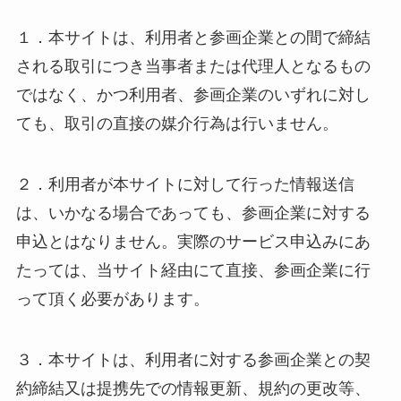
１．本サイトは、利用者と参画企業との間で締結
される取引につき当事者または代理人となるもの
ではなく、かつ利用者、参画企業のいずれに対し
ても、取引の直接の媒介行為は行いません。
２．利用者が本サイトに対して行った情報送信
は、いかなる場合であっても、参画企業に対する
申込とはなりません。実際のサービス申込みにあ
たっては、当サイト経由にて直接、参画企業に行
って頂く必要があります。
３．本サイトは、利用者に対する参画企業との契
約締結又は提携先での情報更新、規約の更改等、