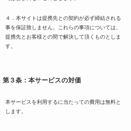
４．本サイトは提携先との契約が必ず締結される
事を保証致しません。これらの事項については、
提携先とお客様との間で解決して頂くものとしま
す。
第３条：本サービスの対価
本サービスを利用するに当たっての費用は無料と
します。