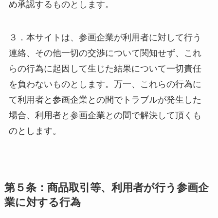
め承認するものとします。
３．本サイトは、参画企業が利用者に対して行う
連絡、その他一切の交渉について関知せず、これ
らの行為に起因して生じた結果について一切責任
を負わないものとします。万一、これらの行為に
て利用者と参画企業との間でトラブルが発生した
場合、利用者と参画企業との間で解決して頂くも
のとします。
第５条：商品取引等、利用者が行う参画企
業に対する行為