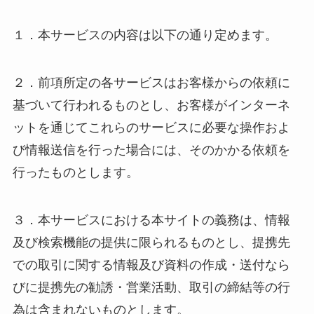
１．本サービスの内容は以下の通り定めます。
２．前項所定の各サービスはお客様からの依頼に
基づいて行われるものとし、お客様がインターネ
ットを通じてこれらのサービスに必要な操作およ
び情報送信を行った場合には、そのかかる依頼を
行ったものとします。
３．本サービスにおける本サイトの義務は、情報
及び検索機能の提供に限られるものとし、提携先
での取引に関する情報及び資料の作成・送付なら
びに提携先の勧誘・営業活動、取引の締結等の行
為は含まれないものとします。