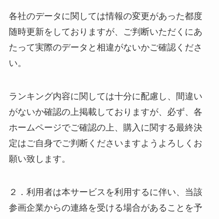
各社のデータに関しては情報の変更があった都度
随時更新をしておりますが、ご判断いただくにあ
たって実際のデータと相違がないかご確認くださ
い。
ランキング内容に関しては十分に配慮し、間違い
がないか確認の上掲載しておりますが、必ず、各
ホームページでご確認の上、購入に関する最終決
定はご自身でご判断くださいますようよろしくお
願い致します。
２．利用者は本サービスを利用するに伴い、当該
参画企業からの連絡を受ける場合があることを予