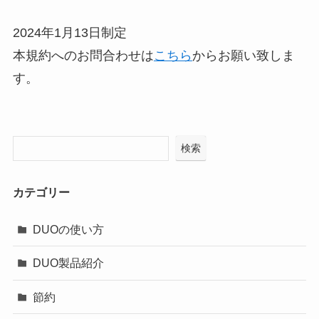
2024年1月13日制定
本規約へのお問合わせは
こちら
からお願い致しま
す。
検索
カテゴリー
DUOの使い方
DUO製品紹介
節約