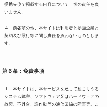
提携先側で掲載する内容について一切の責任を負
いません。
４．前各項の他、本サイトは利用者と参画企業と
契約及び履行等に関し責任を負わないものとしま
す。
第６条：免責事項
１．本サイトは、本サービスを通じて起こりうる
システム障害、ソフトウェア又はハードウェアの
故障、不具合、誤作動等の通信回線の障害等。こ