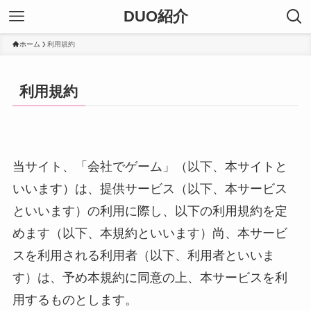
DUO紹介
ホーム
利用規約
利用規約
当サイト、「会社でゲーム」（以下、本サイトと
いいます）は、提供サービス（以下、本サービス
といいます）の利用に際し、以下の利用規約を定
めます（以下、本規約といいます）尚、本サービ
スを利用される利用者（以下、利用者といいま
す）は、予め本規約に同意の上、本サービスを利
用するものとします。