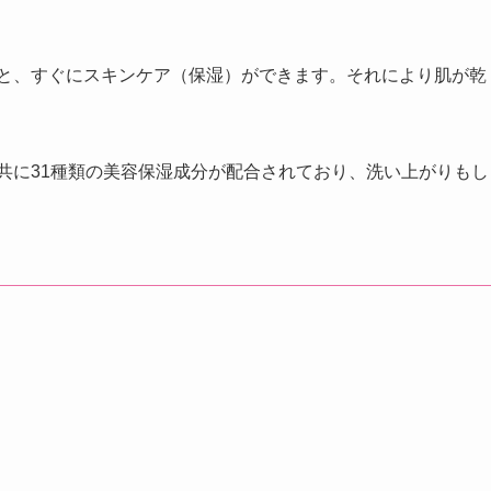
ると、すぐにスキンケア（保湿）ができます。それにより肌が乾
共に31種類の美容保湿成分が配合されており、洗い上がりもし