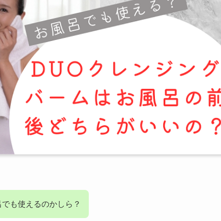
呂でも使えるのかしら？