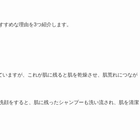
すすめな理由を3つ紹介します。
ていますが、これが肌に残ると肌を乾燥させ、肌荒れにつなが
で洗顔をすると、肌に残ったシャンプーも洗い流され、肌を清潔