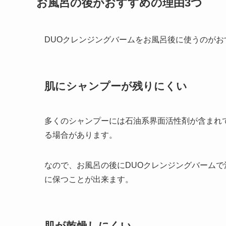
お風呂の後がおすすめの理由3つ
DUOクレンジングバームをお風呂後に使うのがお
肌にシャンプーが残りにくい
多くのシャンプーには石油系界面活性剤が含まれ
る場合があります。
なので、お風呂の後にDUOクレンジングバーム
に保つことが出来ます。
肌が乾燥しにくい