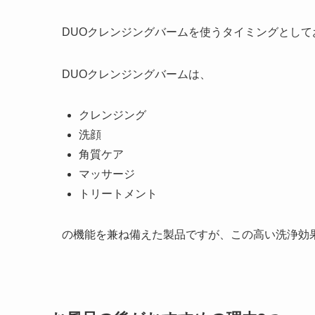
DUOクレンジングバームを使うタイミングとし
DUOクレンジングバームは、
クレンジング
洗顔
角質ケア
マッサージ
トリートメント
の機能を兼ね備えた製品ですが、この高い洗浄効