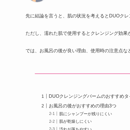
先に結論を言うと、肌の状況を考えるとDUOクレ
ただし、濡れた肌で使用するとクレンジング効果
では、お風呂の後が良い理由、使用時の注意点な
DUOクレンジングバームのおすすめ
お風呂の後がおすすめの理由3つ
肌にシャンプーが残りにくい
肌が乾燥しにくい
汚れが落ちやすい