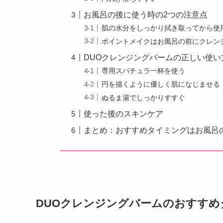
お風呂の後に使う時の2つの注意点
肌の水分をしっかり拭き取ってから使
ポイントメイクはお風呂の前にクレン
DUOクレンジングバームの正しい使い
専用スパチュラ一杯を使う
円を描くように優しく肌になじませる
ぬるま湯でしっかりすすぐ
使った後のスキンケア
まとめ：おすすめタイミングはお風呂
DUOクレンジングバームのおすす