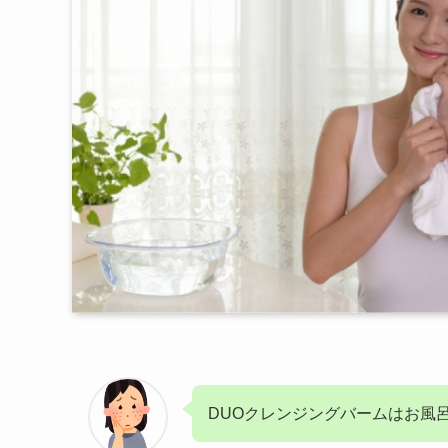
DUOクレンジングバームはお風