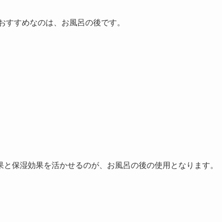
ておすすめなのは、お風呂の後です。
果と保湿効果を活かせるのが、お風呂の後の使用となります。