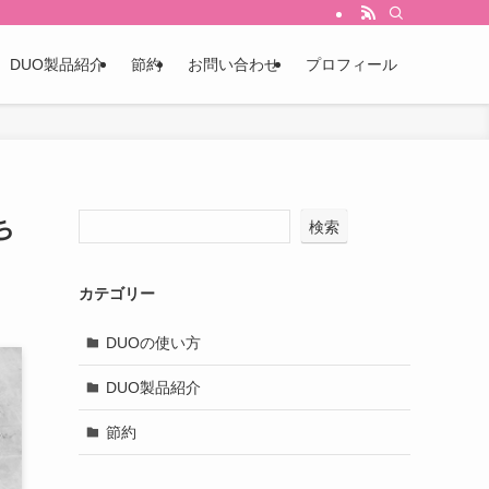
DUO製品紹介
節約
お問い合わせ
プロフィール
ち
検索
カテゴリー
DUOの使い方
DUO製品紹介
節約