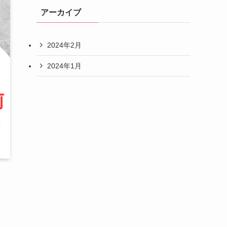
アーカイブ
2024年2月
2024年1月