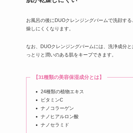
お風呂の後にDUOクレンジングバームで洗顔す
燥しにくくなります。
なお、DUOクレンジングバームには、洗浄成分と
っとりと潤いのある肌をキープできます。
【31種類の美容保湿成分とは】
24種類の植物エキス
ビタミンC
ナノコラーゲン
ナノヒアルロン酸
ナノセラミド